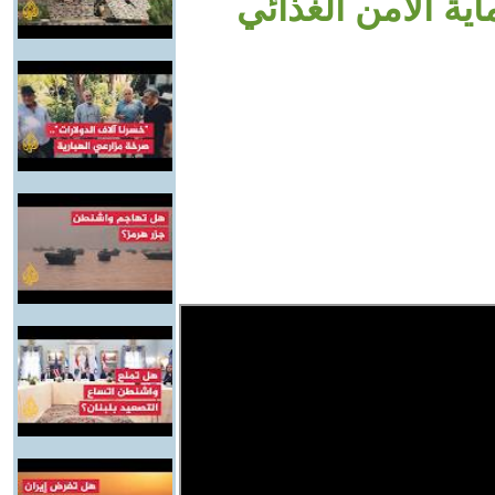
اية الأمن الغذائي