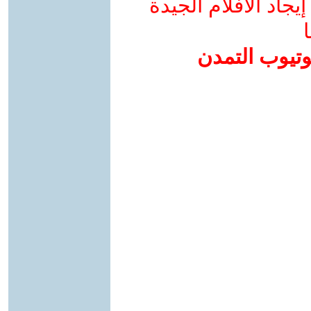
جاد الأفلام الجيدة
ا
وتيوب التمدن