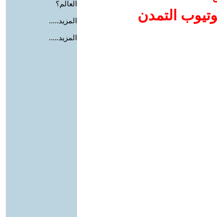
العالم؟
وتيوب التمدن
المزيد.....
المزيد.....