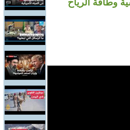
ة وطاقة الرياح