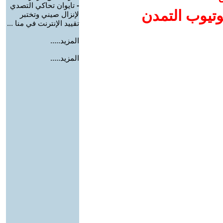
-
تايوان تحاكي التصدي
وتيوب التمدن
لإنزال صيني وتختبر
تقييد الإنترنت في منا ...
المزيد.....
المزيد.....