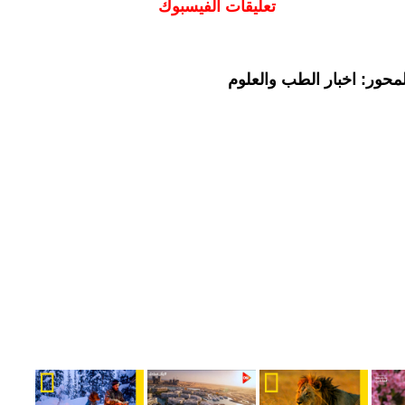
تعليقات الفيسبوك
محور: اخبار الطب والعلوم