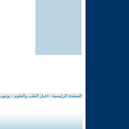
الصفحة الرئيسية
-
اخبار الطب والعلوم
-
يوتيوب