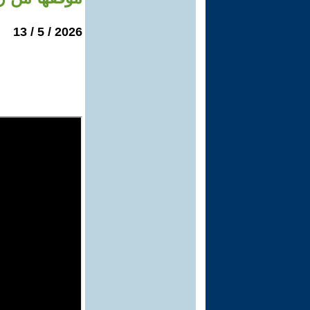
2026 / 5 / 13