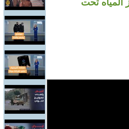
 المياه تحت