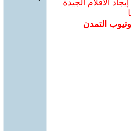
جاد الأفلام الجيدة
ا
وتيوب التمدن