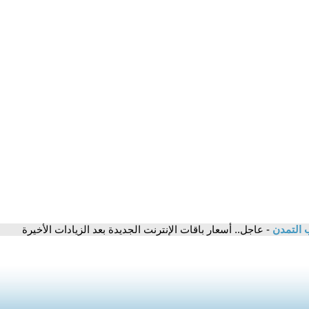
 التمدن
- عاجل.. أسعار باقات الإنترنت الجديدة بعد الزيادات الأخيرة