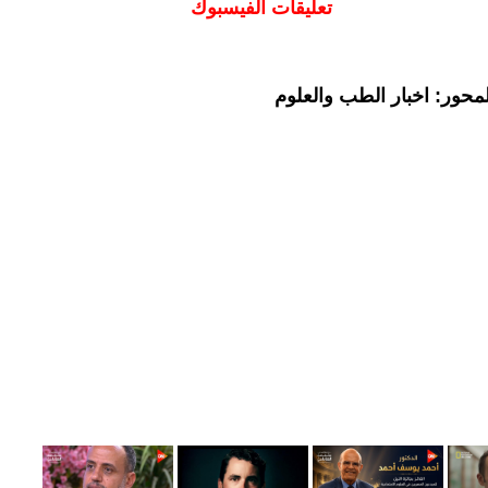
تعليقات الفيسبوك
محور: اخبار الطب والعلوم