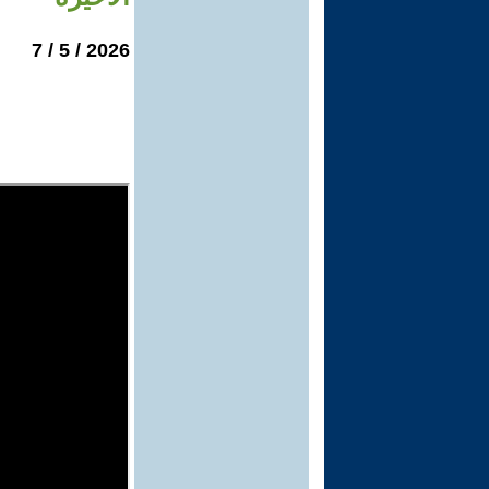
2026 / 5 / 7