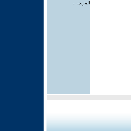
المزيد.....