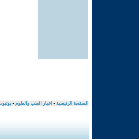
الصفحة الرئيسية
-
اخبار الطب والعلوم
-
يوتيوب