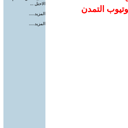
الاحتل ...
وتيوب التمدن
المزيد.....
المزيد.....