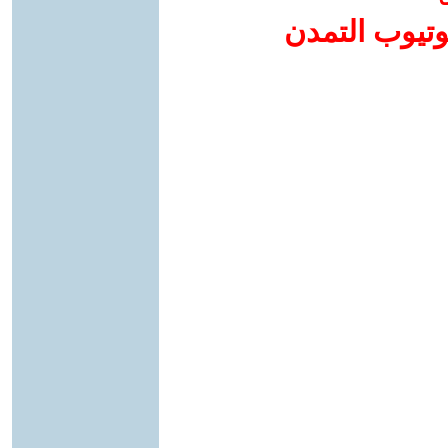
وتيوب التمدن