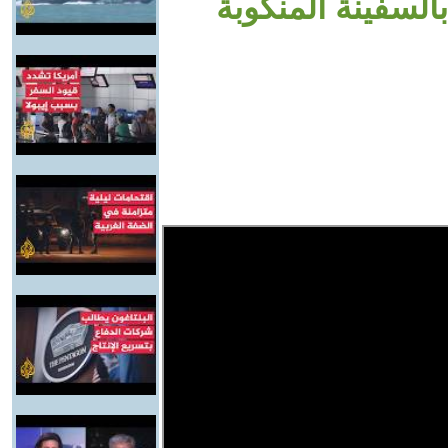
السفينة المنكوبة