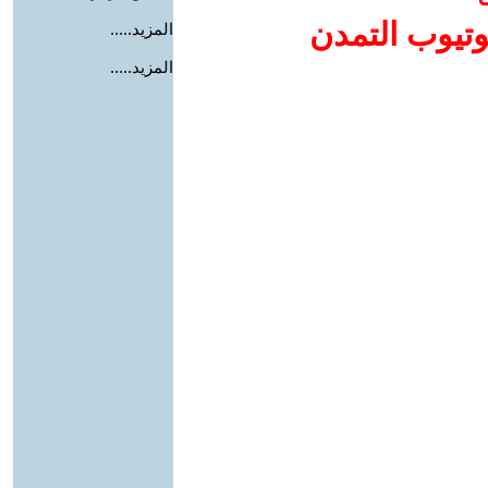
وتيوب التمدن
المزيد.....
المزيد.....