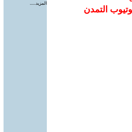
المزيد.....
وتيوب التمدن