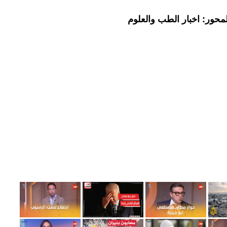
محور: اخبار الطب والعلوم