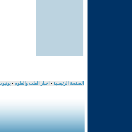
الصفحة الرئيسية
-
اخبار الطب والعلوم
-
يوتيوب