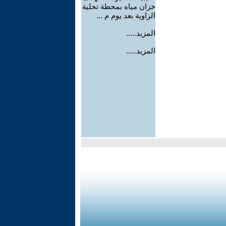
خزان مياه بمحطة تحلية
الزاوية بعد يوم م ...
المزيد.....
المزيد.....