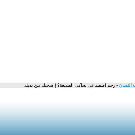
 التمدن
- رحم اصطناعي يحاكي الطبيعة؟ | صحتك بين يديك