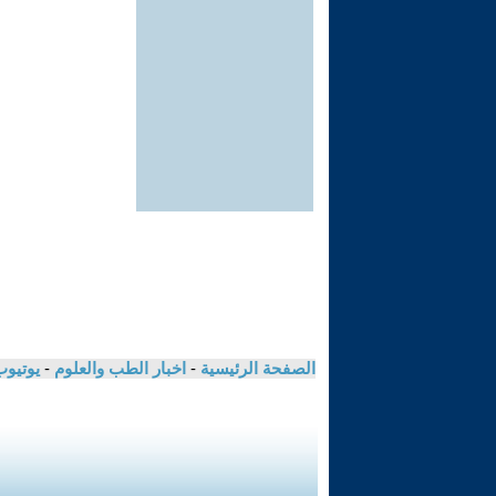
الصفحة الرئيسية
-
اخبار الطب والعلوم
-
يوتيوب