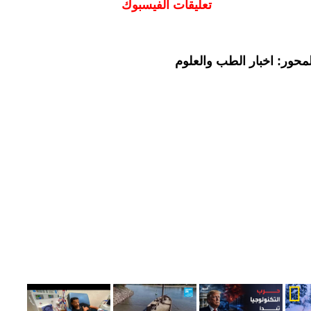
تعليقات الفيسبوك
محور: اخبار الطب والعلوم