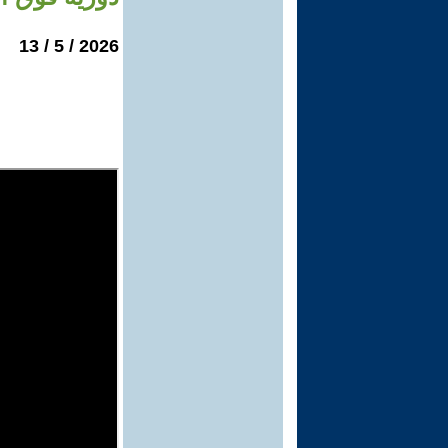
2026 / 5 / 13