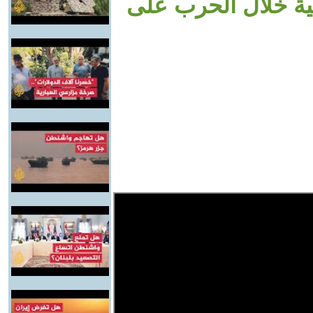
ية خلال الحرب على