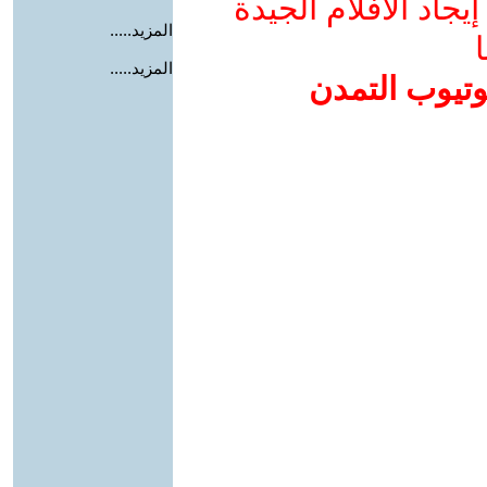
جاد الأفلام الجيدة
المزيد.....
ا
المزيد.....
وتيوب التمدن