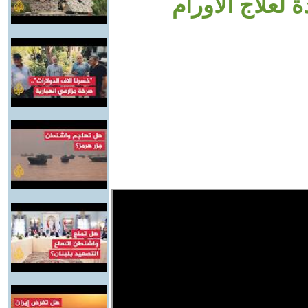
لعلاج الأورام