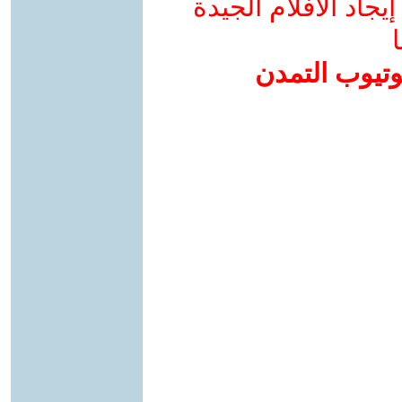
جاد الأفلام الجيدة
ا
وتيوب التمدن