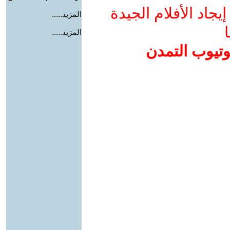
جاد الأفلام الجيدة
المزيد.....
ا
المزيد.....
وتيوب التمدن