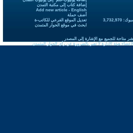
إضافة كتاب إلى مكتبة التمدن
Add new article - English
أضف حملة
3,732,97
تعديل الموقع الفرعي للكاتب-ة
ابحث في موقع الحوار المتمدن
شر متاحة للجميع مع الإشارة إلى المصدر
ضاء هيئة الادارة لا تعبر بالضرورة عن رأي الحوار المتمدن