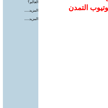
العالم؟
وتيوب التمدن
المزيد.....
المزيد.....