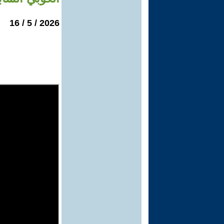
2026 / 5 / 16