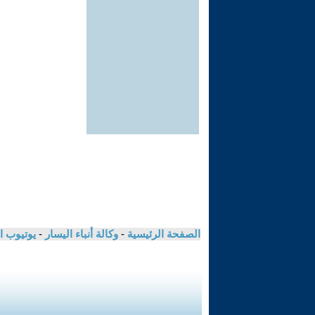
الصفحة الرئيسية
-
وكالة أنباء اليسار
-
يوتيوب ا