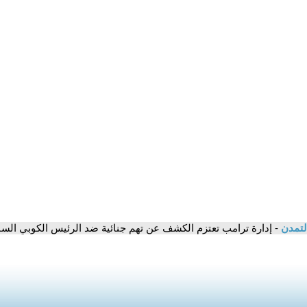
لتمدن
- إدارة ترامب تعتزم الكشف عن تهم جنائية ضد الرئيس الكوبي الس