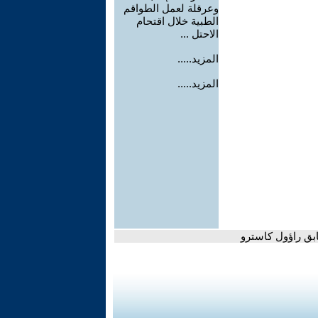
وعرقلة لعمل الطواقم
الطبية خلال اقتحام
الاحتل ...
المزيد.....
المزيد.....
ابق راؤول كاسترو