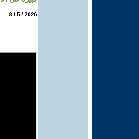
2026 / 5 / 8