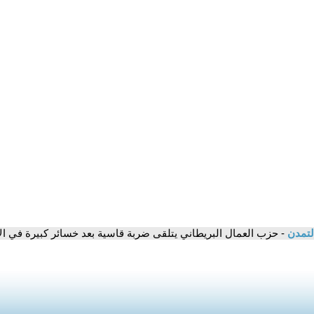
لتمدن
- حزب العمال البريطاني يتلقى ضربة قاسية بعد خسائر كبيرة في الا