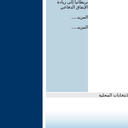
بريطانيا إلى زيادة
الإنفاق الدفاعي
المزيد.....
المزيد.....
نتخابات المحلية