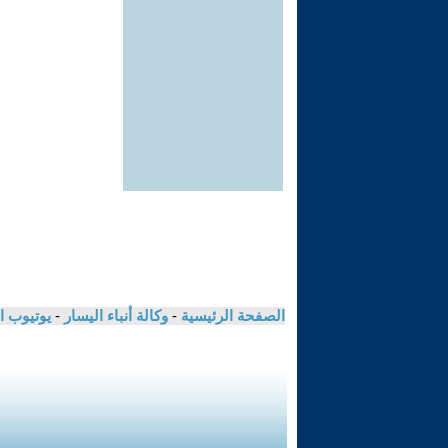
الصفحة الرئيسية
-
وكالة أنباء اليسار
-
يوتيوب ا