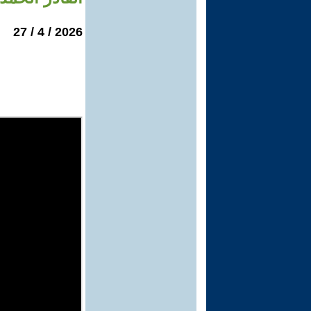
2026 / 4 / 27