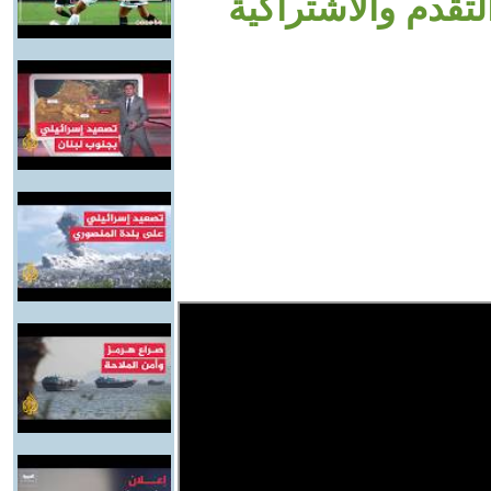
لتقدم والاشتراكية