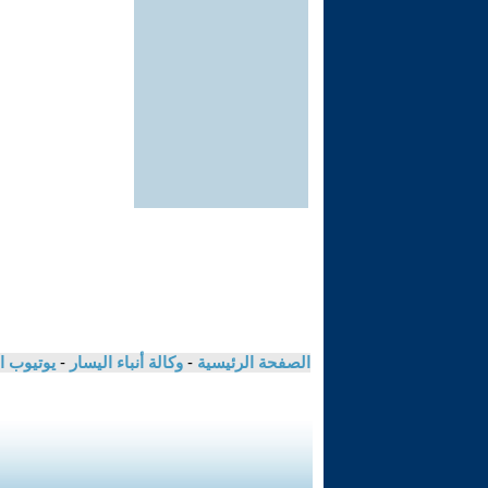
الصفحة الرئيسية
-
وكالة أنباء اليسار
-
يوتيوب ا