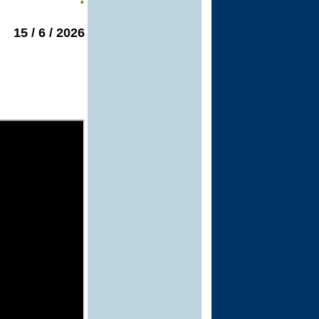
2026 / 6 / 15