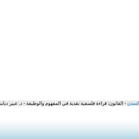
لتمدن
- القانون: قراءة فلسفية نقدية في المفهوم والوظيفة - د. عبير دبابنة