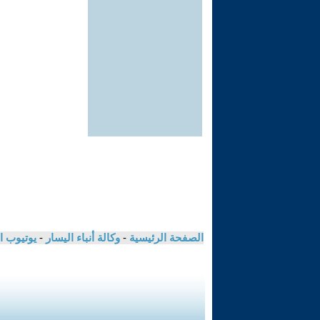
الصفحة الرئيسية
-
وكالة أنباء اليسار
-
يوتيوب ا