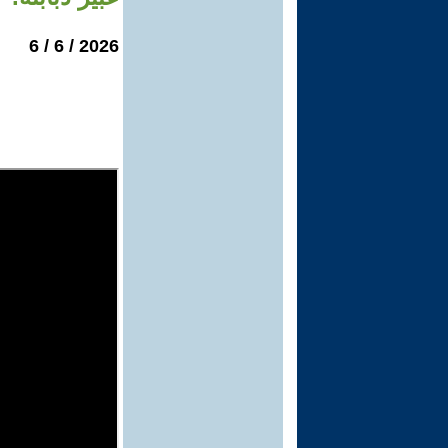
2026 / 6 / 6