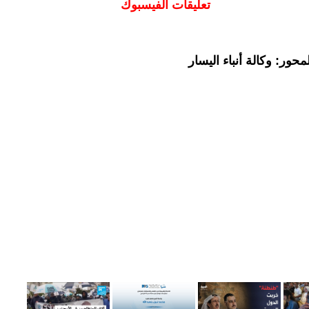
تعليقات الفيسبوك
حور: وكالة أنباء اليسار