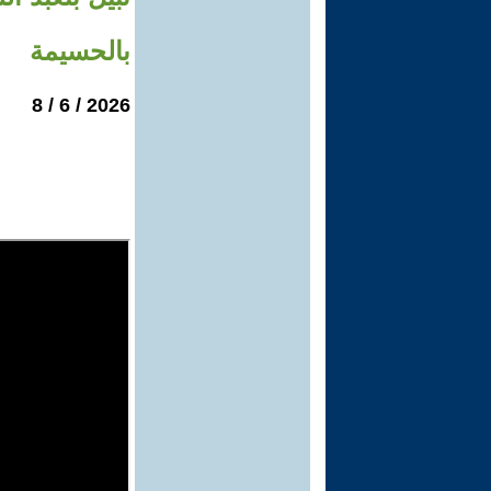
بالحسيمة
2026 / 6 / 8