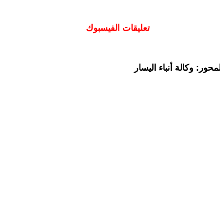
تعليقات الفيسبوك
حور: وكالة أنباء اليسار