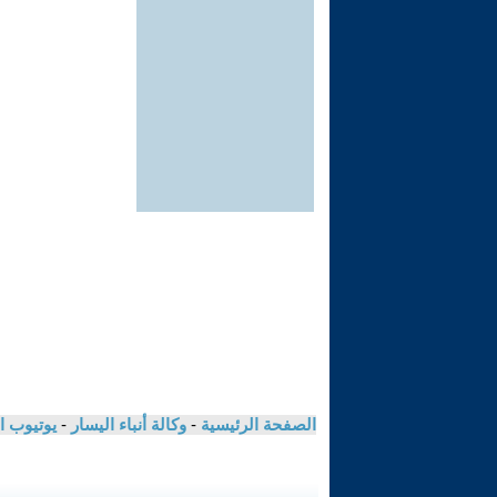
الصفحة الرئيسية
-
وكالة أنباء اليسار
-
يوتيوب ا