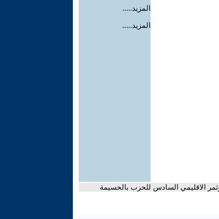
المزيد.....
المزيد.....
لمؤثمر الاقليمي السادس للحزب بالحسيمة