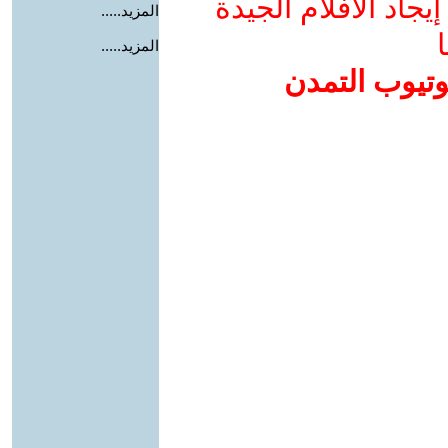
جاد الأفلام الجيدة
المزيد.....
ا
المزيد.....
وتيوب التمدن