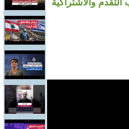
التقدم والاشتراكية