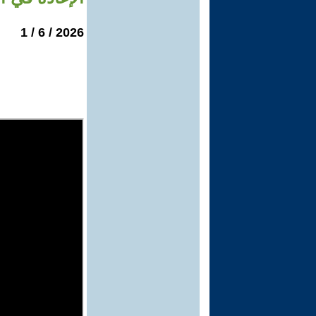
2026 / 6 / 1