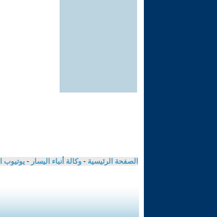
الصفحة الرئيسية
-
وكالة أنباء اليسار
-
يوتيوب ا