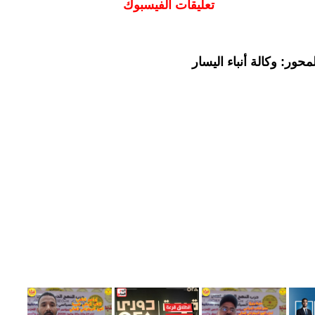
تعليقات الفيسبوك
حور: وكالة أنباء اليسار