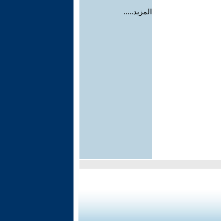
المزيد.....