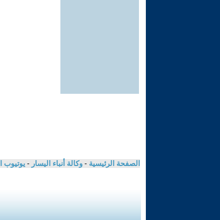
الصفحة الرئيسية
-
وكالة أنباء اليسار
-
يوتيوب ا