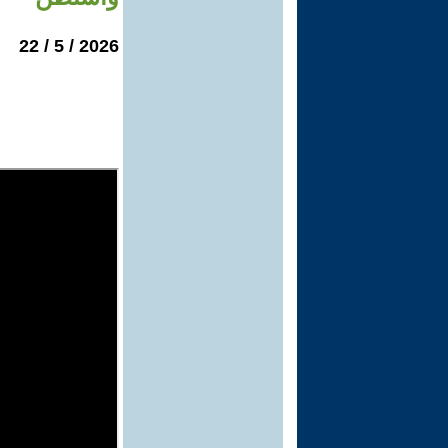
2026 / 5 / 22