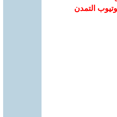
وتيوب التمدن