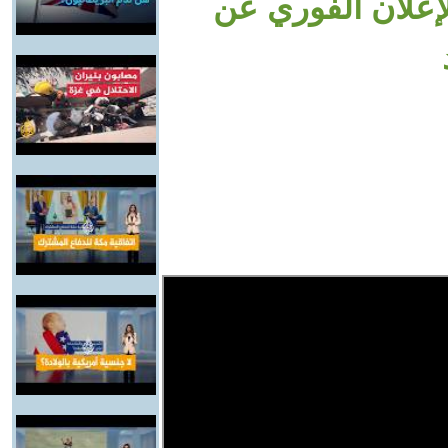
لإعلان الفوري عن