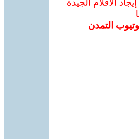
جاد الأفلام الجيدة
ا
وتيوب التمدن