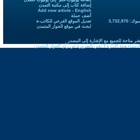
إضافة كتاب إلى مكتبة التمدن
Add new article - English
أضف حملة
3,732,97
تعديل الموقع الفرعي للكاتب-ة
ابحث في موقع الحوار المتمدن
شر متاحة للجميع مع الإشارة إلى المصدر
ضاء هيئة الادارة لا تعبر بالضرورة عن رأي الحوار المتمدن