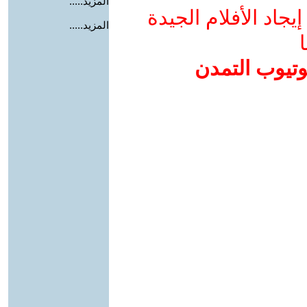
المزيد.....
جاد الأفلام الجيدة
المزيد.....
ا
وتيوب التمدن