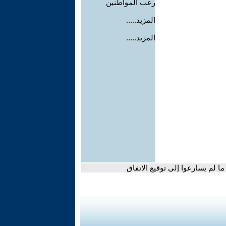
رعب المواطنين
المزيد.....
المزيد.....
ا لم يسارعوا إلى توقيع الاتفاق