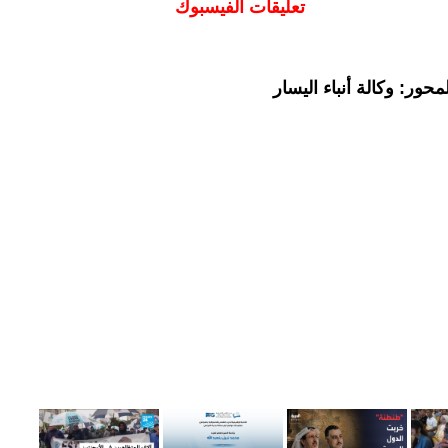
تعليقات الفيسبوك
حور: وكالة أنباء اليسار