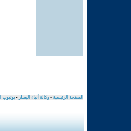
الصفحة الرئيسية
-
وكالة أنباء اليسار
-
يوتيوب ا