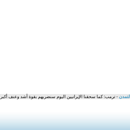
لتمدن
- ترمب: كما سحقنا الإيرانيين اليوم سنضربهم بقوة أشد وعنف أكبر م