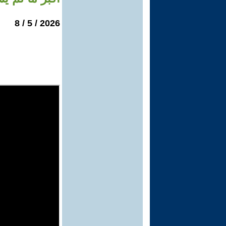
2026 / 5 / 8