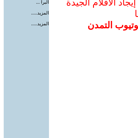
جاد الأفلام الجيدة
البرا ...
ا
المزيد.....
وتيوب التمدن
المزيد.....