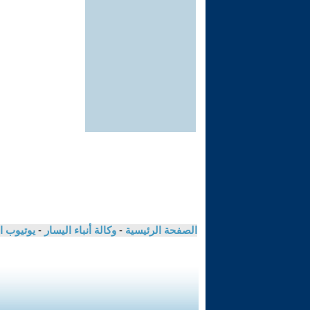
الصفحة الرئيسية
-
وكالة أنباء اليسار
-
يوتيوب ا