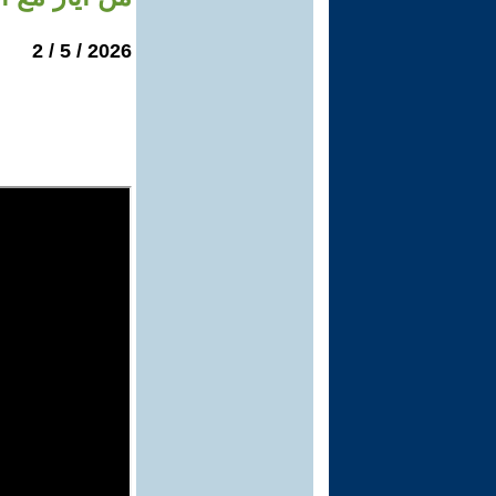
2026 / 5 / 2