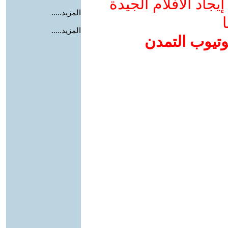
جاد الأفلام الجيدة
المزيد.....
ا
المزيد.....
وتيوب التمدن