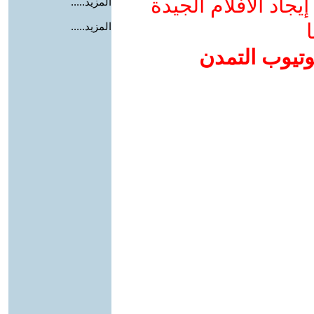
جاد الأفلام الجيدة
المزيد.....
ا
المزيد.....
وتيوب التمدن