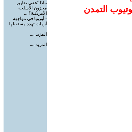
ماذا تُخفي تقارير
وتيوب التمدن
مخزون الأسلحة
الأمريكية؟ ...
-
أوروبا في مواجهة
أزمات تهدد مستقبلها
المزيد.....
المزيد.....