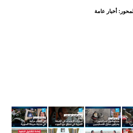
محور: أخبار عامة