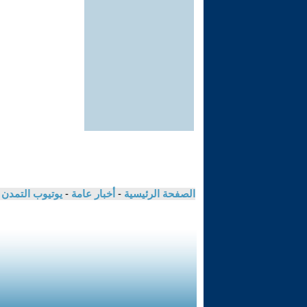
الصفحة الرئيسية
-
أخبار عامة
-
يوتيوب التمدن