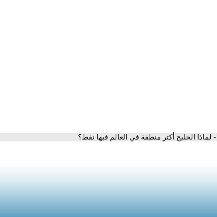
- لماذا الخليج أكتر منطقة في العالم فيها نفط؟