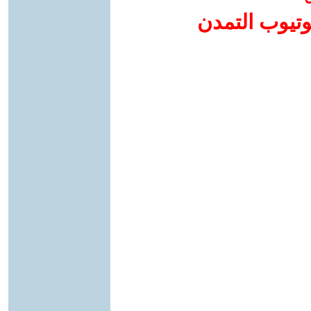
وتيوب التمدن