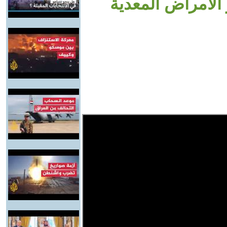
الأمراض المعدية