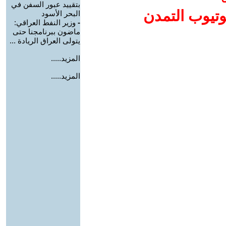
بتقييد عبور السفن في
وتيوب التمدن
البحر الأسود
-
وزير النفط العراقي:
ماضون ببرنامجنا حتى
يتولى العراق الريادة ...
المزيد.....
المزيد.....