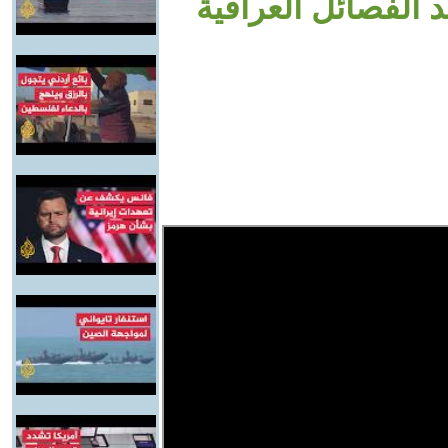
 الفصائل العراقية