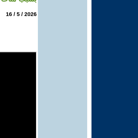
2026 / 5 / 16