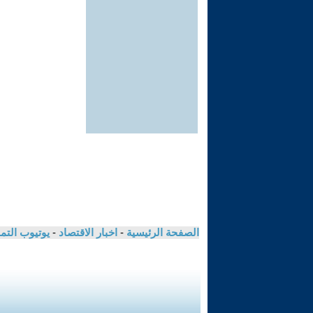
الصفحة الرئيسية
-
اخبار الاقتصاد
-
يوتيوب الت