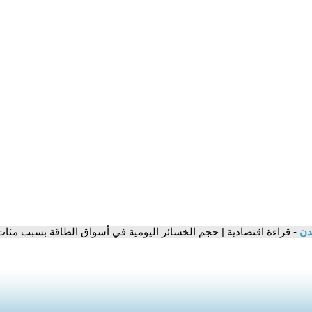
مدن
- قراءة اقتصادية | حجم الخسائر اليومية في أسواق الطاقة بسبب مئ