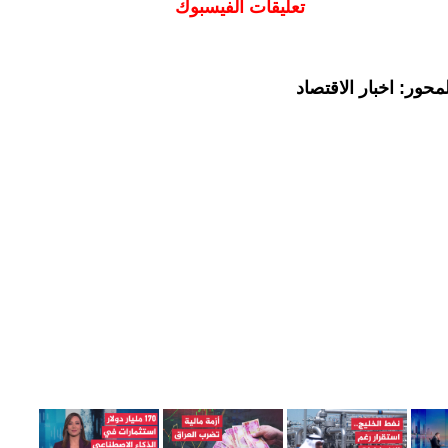
تعليقات الفيسبوك
حور: اخبار الاقتصاد