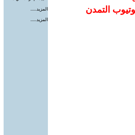
وتيوب التمدن
المزيد.....
المزيد.....