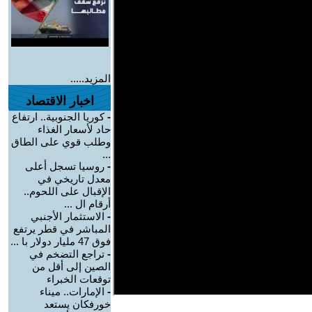
المزيد.....
اخبار الاقتصاد
-
كوريا الجنوبية.. ارتفاع
حاد لأسعار الغذاء
وطلب قوي على الطاق
...
-
روسيا تسجل أعلى
معدل تاريخي في
الإقبال على اللحوم..
أرقام ال ...
-
الاستثمار الأجنبي
المباشر في قطر يرتفع
فوق 47 مليار دولار با ...
-
تراجع التضخم في
الصين إلى أقل من
توقعات الخبراء
-
الإمارات.. ميناء
خورفكان يستعد