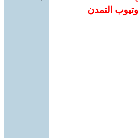
وتيوب التمدن