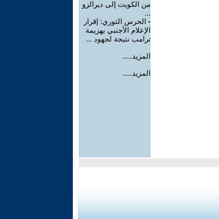
من الكويت إلى ديرالزو
...
-
الحرس الثوري: إقرار
الإعلام الأجنبي بهزيمة
ترامب نتيجة لجهود ...
المزيد.....
المزيد.....