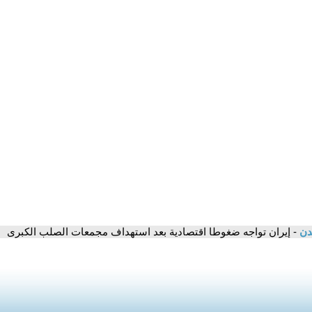
مدن
- إيران تواجه ضغوطا اقتصادية بعد استهداف مجمعات الصلب الكبرى