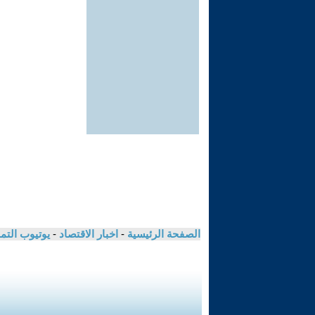
الصفحة الرئيسية
-
اخبار الاقتصاد
-
يوتيوب الت