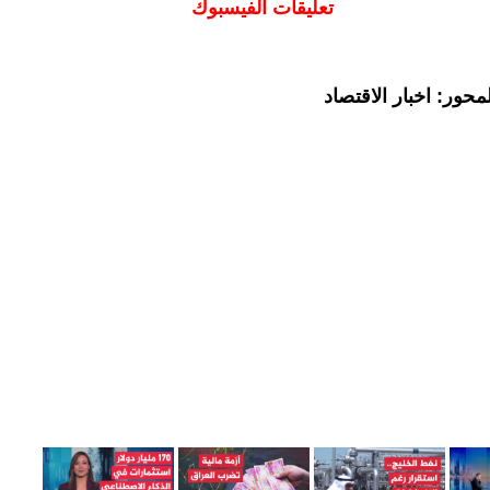
تعليقات الفيسبوك
حور: اخبار الاقتصاد