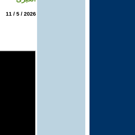
2026 / 5 / 11