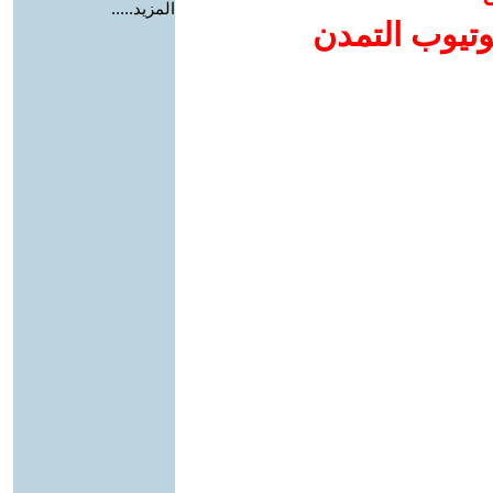
المزيد.....
وتيوب التمدن