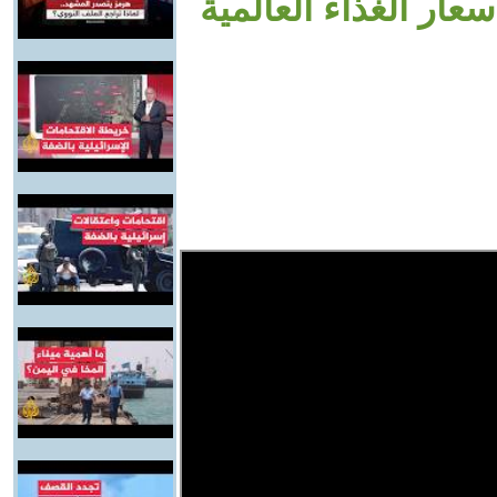
عار الغذاء العالمية