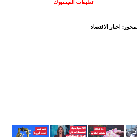
تعليقات الفيسبوك
حور: اخبار الاقتصاد