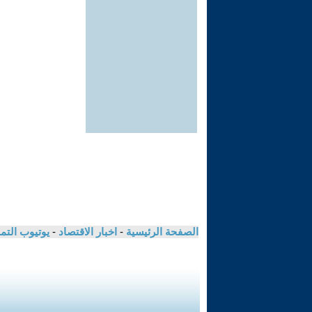
الصفحة الرئيسية
-
اخبار الاقتصاد
-
يوتيوب الت