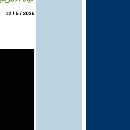
2026 / 5 / 12