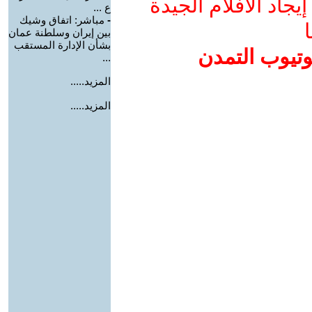
جاد الأفلام الجيدة
ع ...
-
مباشر: اتفاق وشيك
ا
بين إيران وسلطنة عمان
بشأن الإدارة المستقب
وتيوب التمدن
...
المزيد.....
المزيد.....