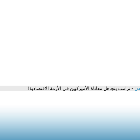
مدن
- ترامب يتجاهل معاناة الأميركيين في الأزمة الاقتصادية!