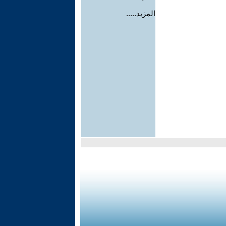
المزيد.....