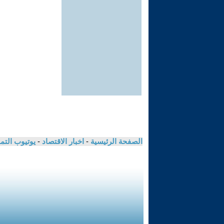
الصفحة الرئيسية
-
اخبار الاقتصاد
-
يوتيوب الت