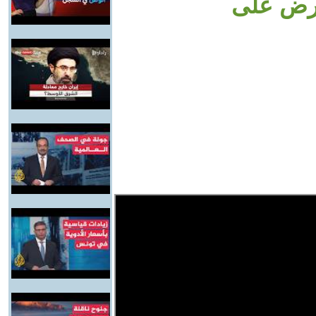
فرض على