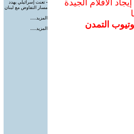
جاد الأفلام الجيدة
-
تعنت إسرائيلي يهدد
مسار التفاوض مع لبنان
ا
المزيد.....
وتيوب التمدن
المزيد.....